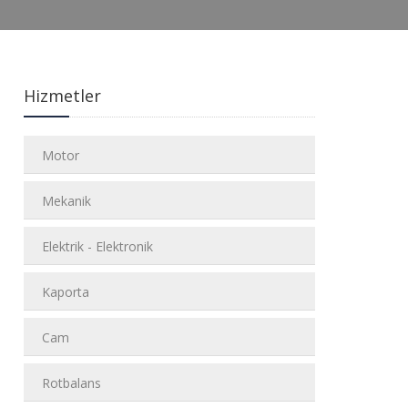
Hizmetler
Motor
Mekanik
Elektrik - Elektronik
Kaporta
Cam
Rotbalans