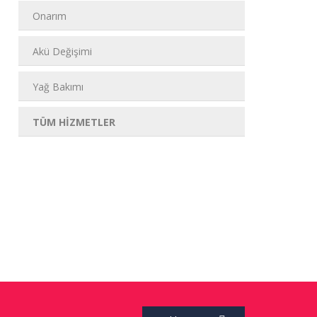
Onarım
Akü Değişimi
Yağ Bakımı
TÜM HİZMETLER